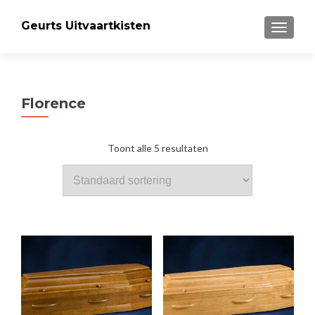
Geurts Uitvaartkisten
MENU
Florence
Toont alle 5 resultaten