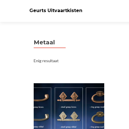
Geurts Uitvaartkisten
Metaal
Enig resultaat