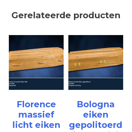
Gerelateerde producten
Florence
Bologna
massief
eiken
licht eiken
gepolitoerd