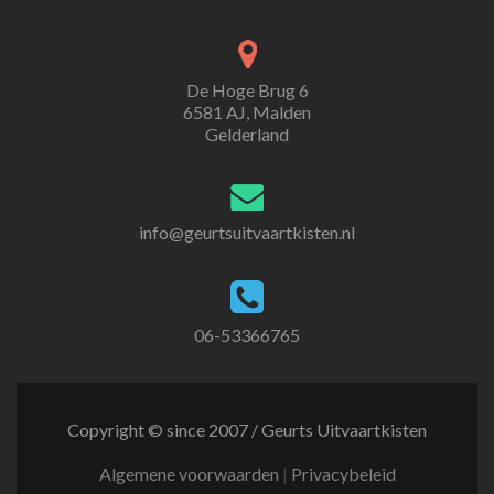
De Hoge Brug 6
6581 AJ, Malden
Gelderland
info@geurtsuitvaartkisten.nl
06-53366765
Copyright © since 2007 / Geurts Uitvaartkisten
Algemene voorwaarden
|
Privacybeleid