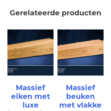
Gerelateerde producten
Massief
Massief
eiken met
beuken
luxe
met vlakke